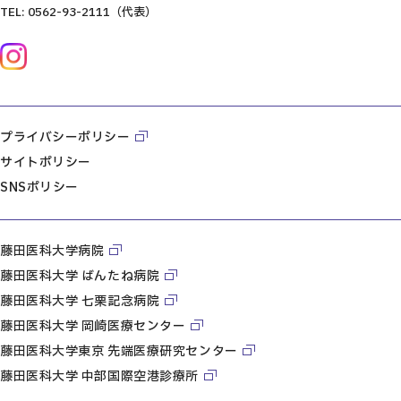
TEL: 0562-93-2111（代表）
プライバシーポリシー
サイトポリシー
SNSポリシー
藤田医科大学病院
藤田医科大学 ばんたね病院
藤田医科大学 七栗記念病院
藤田医科大学 岡崎医療センター
藤田医科大学東京 先端医療研究センター
藤田医科大学 中部国際空港診療所