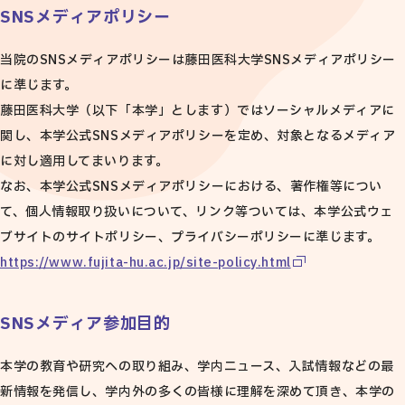
SNSメディアポリシー
当院のSNSメディアポリシーは藤田医科大学SNSメディアポリシー
に準じます。
藤田医科大学（以下「本学」とします）ではソーシャルメディアに
関し、本学公式SNSメディアポリシーを定め、対象となるメディア
に対し適用してまいります。
なお、本学公式SNSメディアポリシーにおける、著作権等につい
て、個人情報取り扱いについて、リンク等ついては、本学公式ウェ
ブサイトのサイトポリシー、プライバシーポリシーに準じます。
https://www.fujita-hu.ac.jp/site-policy.html
SNSメディア参加目的
本学の教育や研究への取り組み、学内ニュース、入試情報などの最
新情報を発信し、学内外の多くの皆様に理解を深めて頂き、本学の