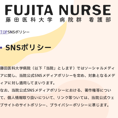
TOP
SNSポリシー
SNSポリシー
藤田医科大学病院（以下「当院」とします）ではソーシャルメディ
アに関し、当院公式SNSメディアポリシーを定め、対象となるメデ
ィアに対し適用してまいります。
なお、当院公式SNSメディアポリシーにおける、著作権等につい
て、個人情報取り扱いについて、リンク等ついては、当院公式ウェ
ブサイトのサイトポリシー、プライバシーポリシーに準じます。