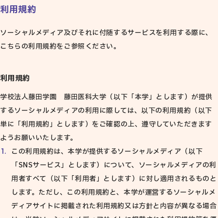
利用規約
ソーシャルメディア及びそれに付随するサービスを利用する際に、
こちらの利用規約をご参照ください。
利用規約
学校法人藤田学園 藤田医科大学（以下「本学」とします）が提供
するソーシャルメディアの利用に際しては、以下の利用規約（以下
単に「利用規約」とします）をご確認の上、遵守していただきます
ようお願いいたします。
この利用規約は、本学が提供するソーシャルメディア（以下
「SNSサービス」とします）について、ソーシャルメディアの利
用者すべて（以下「利用者」とします）に対し適用されるものと
します。ただし、この利用規約と、本学が運営するソーシャルメ
ディアサイトに掲載された利用規約又は方針と内容が異なる場合