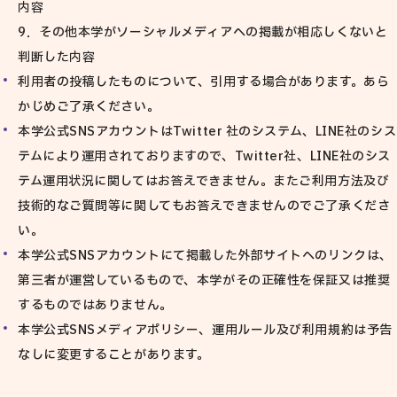
内容
9．その他本学がソーシャルメディアへの掲載が相応しくないと
判断した内容
利用者の投稿したものについて、引用する場合があります。あら
かじめご了承ください。
本学公式SNSアカウントはTwitter 社のシステム、LINE社のシス
テムにより運用されておりますので、Twitter社、LINE社のシス
テム運用状況に関してはお答えできません。またご利用方法及び
技術的なご質問等に関してもお答えできませんのでご了承くださ
い。
本学公式SNSアカウントにて掲載した外部サイトへのリンクは、
第三者が運営しているもので、本学がその正確性を保証又は推奨
するものではありません。
本学公式SNSメディアポリシー、運用ルール及び利用規約は予告
なしに変更することがあります。